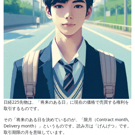
日経225先物は、「将来のある日」に現在の価格で売買する権利を
取引するものです。
その「将来のある日を決めているのが、「限月（Contract month,
Delivery month）」というものです。読み方は「げんげつ」です。
取引期限の月を意味しています。